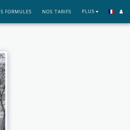
PLUS
S FORMULES
NOS TARIFS