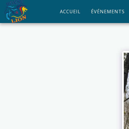
ACCUEIL
ÉVÉNEMENTS