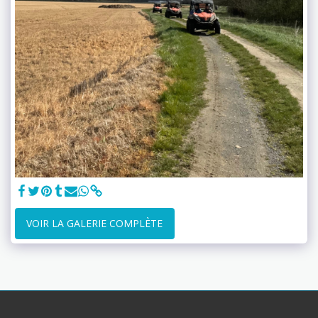
VOIR LA GALERIE COMPLÈTE