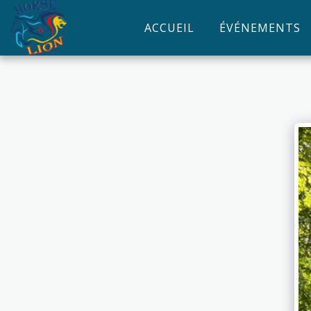
ACCUEIL
ÉVÉNEMENTS