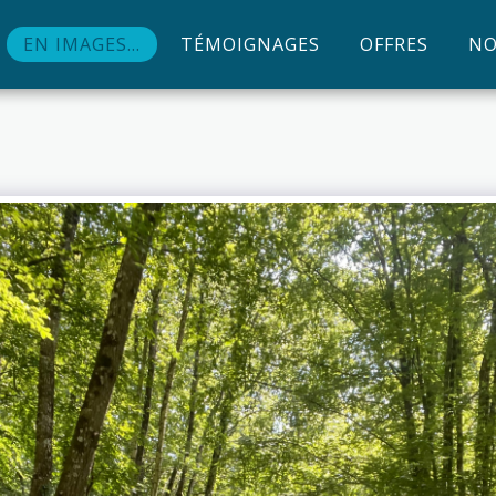
EN IMAGES...
TÉMOIGNAGES
OFFRES
NO