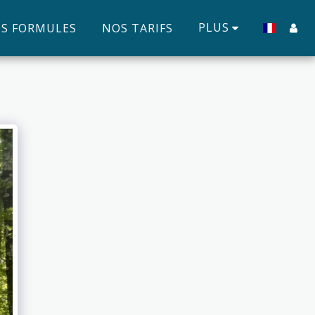
PLUS
S FORMULES
NOS TARIFS