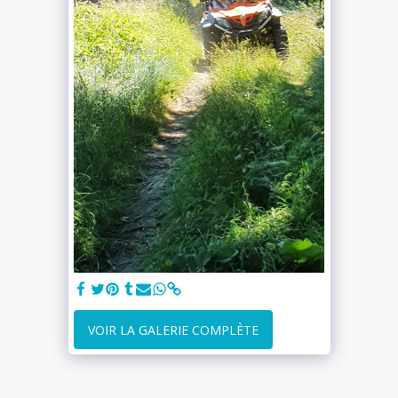
VOIR LA GALERIE COMPLÈTE