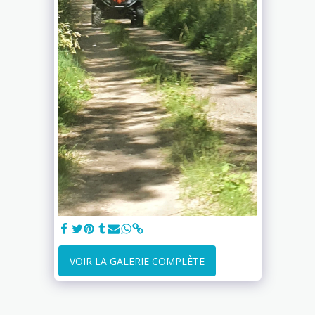
VOIR LA GALERIE COMPLÈTE