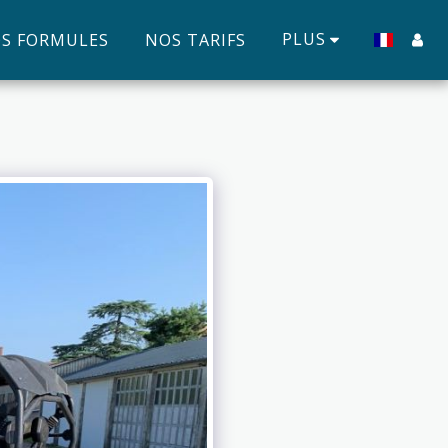
PLUS
S FORMULES
NOS TARIFS