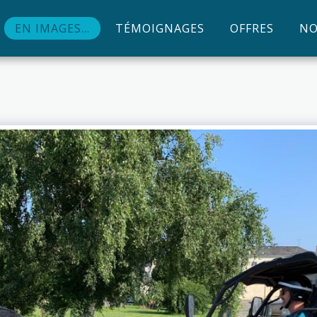
EN IMAGES...
TÉMOIGNAGES
OFFRES
NO