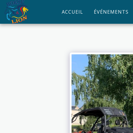
ACCUEIL
ÉVÉNEMENTS