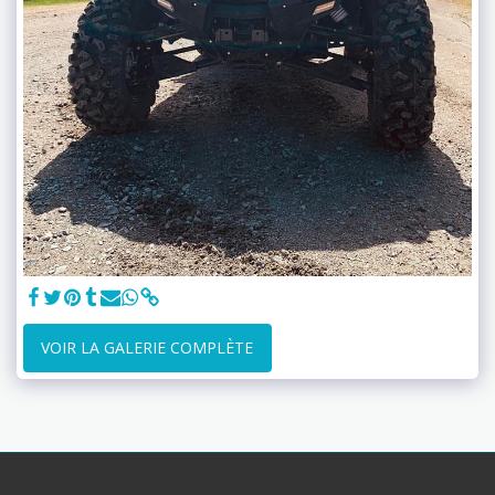
VOIR LA GALERIE COMPLÈTE